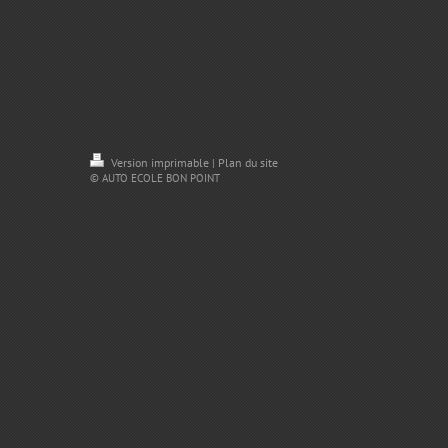
Version imprimable
Plan du site
|
© AUTO ECOLE BON POINT