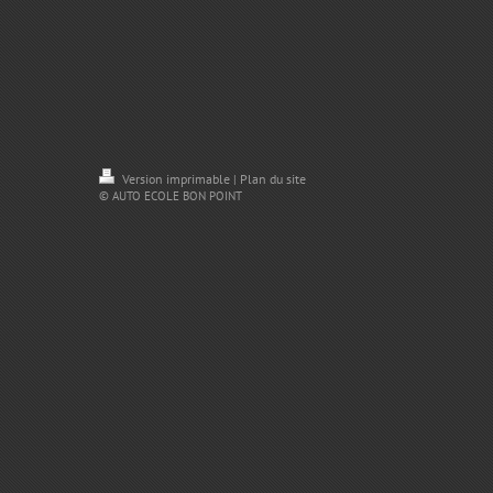
Version imprimable
Plan du site
|
© AUTO ECOLE BON POINT